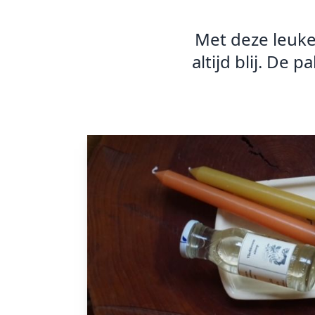
Met deze leuke 
altijd blij. De